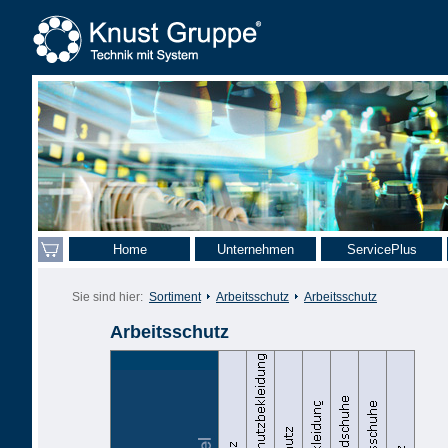
Home
Unternehmen
ServicePlus
Sie sind hier:
Sortiment
Arbeitsschutz
Arbeitsschutz
Arbeitsschutz